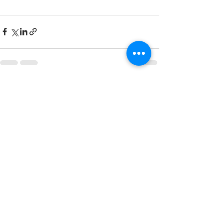
最新記事
すべて表示